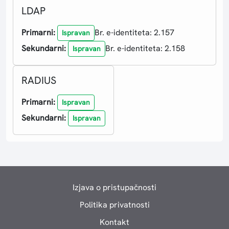
LDAP
Primarni:
Br. e-identiteta: 2.157
Ispravan
Sekundarni:
Br. e-identiteta: 2.158
Ispravan
RADIUS
Primarni:
Ispravan
Sekundarni:
Ispravan
Izjava o pristupačnosti
Politika privatnosti
Kontakt