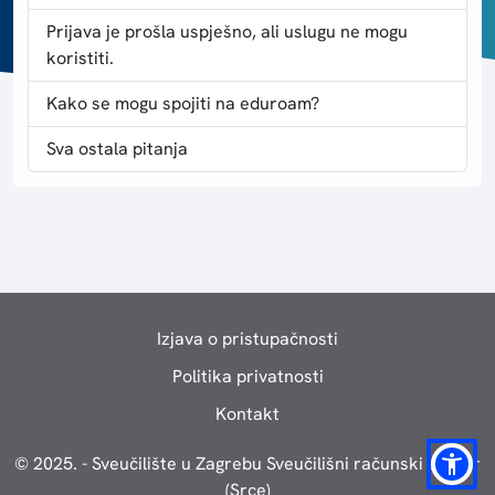
Prijava je prošla uspješno, ali uslugu ne mogu
koristiti.
Kako se mogu spojiti na eduroam?
Sva ostala pitanja
Izjava o pristupačnosti
Politika privatnosti
Kontakt
© 2025. - Sveučilište u Zagrebu Sveučilišni računski centar
(Srce)