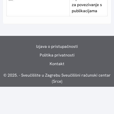
za povezivanje s
publikacijama
Izjava o pristupačnosti
Politika privatnosti
Kontakt
© 2025. - Sveučilište u Zagrebu Sveučilišni računski centar
(Srce)