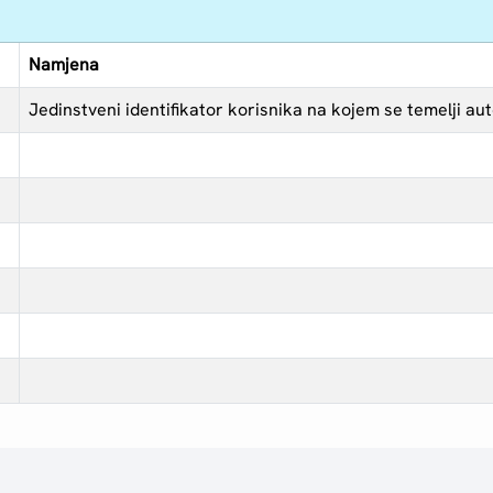
Namjena
Jedinstveni identifikator korisnika na kojem se temelji aut