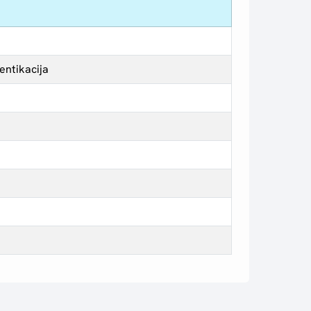
entikacija