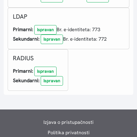
LDAP
Primarni:
Br. e-identiteta: 773
Ispravan
Sekundarni:
Br. e-identiteta: 772
Ispravan
RADIUS
Primarni:
Ispravan
Sekundarni:
Ispravan
Izjava o pristupačnosti
Politika privatnosti