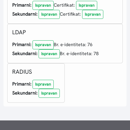
Primarni:
Certifikat:
Ispravan
Ispravan
Sekundarni:
Certifikat:
Ispravan
Ispravan
LDAP
Primarni:
Br. e-identiteta: 76
Ispravan
Sekundarni:
Br. e-identiteta: 78
Ispravan
RADIUS
Primarni:
Ispravan
Sekundarni:
Ispravan