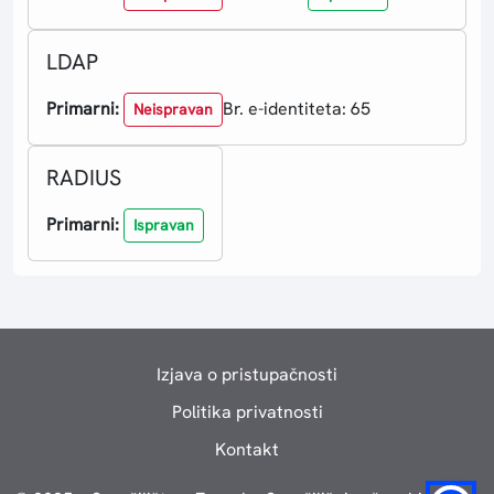
LDAP
Primarni:
Br. e-identiteta: 65
Neispravan
RADIUS
Primarni:
Ispravan
Izjava o pristupačnosti
Politika privatnosti
Kontakt