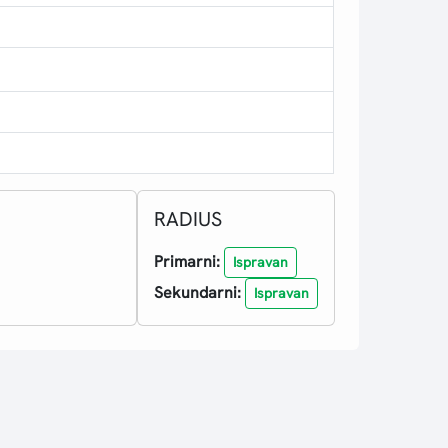
RADIUS
Primarni:
Ispravan
Sekundarni:
Ispravan