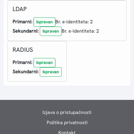
LDAP
Primarni:
Br. e-identiteta: 2
Ispravan
Sekundarni:
Br. e-identiteta: 2
Ispravan
RADIUS
Primarni:
Ispravan
Sekundarni:
Ispravan
Izjava o pristupačnosti
Politika privatnosti
Kontakt