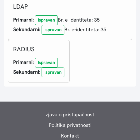
LDAP
Primarni:
Br. e-identiteta: 35
Ispravan
Sekundarni:
Br. e-identiteta: 35
Ispravan
RADIUS
Primarni:
Ispravan
Sekundarni:
Ispravan
Izjava o pristupačnosti
Politika privatnosti
Kontakt