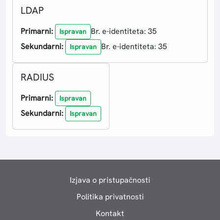
LDAP
Primarni:
Br. e-identiteta: 35
Ispravan
Sekundarni:
Br. e-identiteta: 35
Ispravan
RADIUS
Primarni:
Ispravan
Sekundarni:
Ispravan
Izjava o pristupačnosti
Politika privatnosti
Kontakt