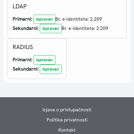
LDAP
Primarni:
Br. e-identiteta: 2.209
Ispravan
Sekundarni:
Br. e-identiteta: 2.209
Ispravan
RADIUS
Primarni:
Ispravan
Sekundarni:
Ispravan
Izjava o pristupačnosti
Politika privatnosti
Kontakt