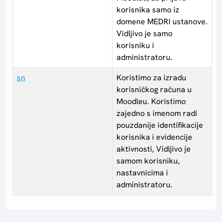
korisnika samo iz
domene MEDRI ustanove.
Vidljivo je samo
korisniku i
administratoru.
sn
Koristimo za izradu
korisničkog računa u
Moodleu. Koristimo
zajedno s imenom radi
pouzdanije identifikacije
korisnika i evidencije
aktivnosti, Vidljivo je
samom korisniku,
nastavnicima i
administratoru.