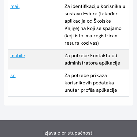
mail
Za identifikaciju korisnika u
sustavu Esfera (također
aplikacija od Školske
Knjige) na koji se spajamo
(koji isto ima registriran
resurs kod vas)
mobile
Za potrebe kontakta od
administratora aplikacije
sn
Za potrebe prikaza
korisnikovih podataka
unutar profila aplikacije
Izjava o pristupačnosti