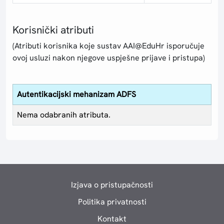
Korisnički atributi
(Atributi korisnika koje sustav AAI@EduHr isporučuje
ovoj usluzi nakon njegove uspješne prijave i pristupa)
Autentikacijski mehanizam ADFS
Nema odabranih atributa.
Izjava o pristupačnosti
Politika privatnosti
Kontakt