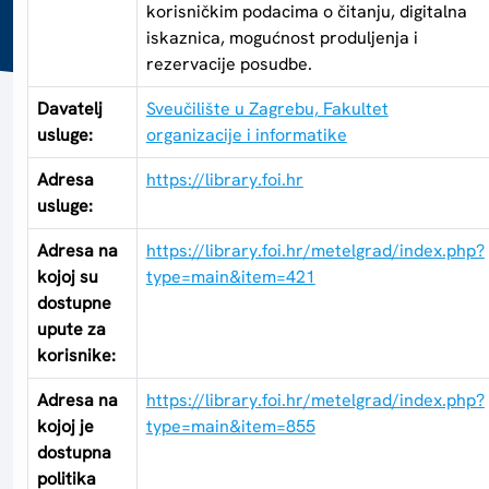
korisničkim podacima o čitanju, digitalna
iskaznica, mogućnost produljenja i
rezervacije posudbe.
Davatelj
Sveučilište u Zagrebu, Fakultet
usluge:
organizacije i informatike
Adresa
https://library.foi.hr
usluge:
Adresa na
https://library.foi.hr/metelgrad/index.php?
kojoj su
type=main&item=421
dostupne
upute za
korisnike:
Adresa na
https://library.foi.hr/metelgrad/index.php?
kojoj je
type=main&item=855
dostupna
politika