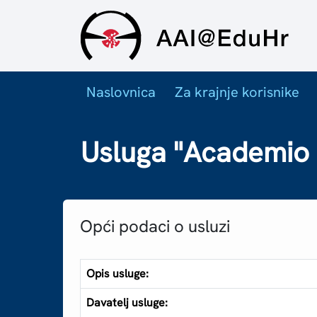
Naslovnica
Za krajnje korisnike
Usluga "Academio
Opći podaci o usluzi
Opis usluge:
Davatelj usluge: