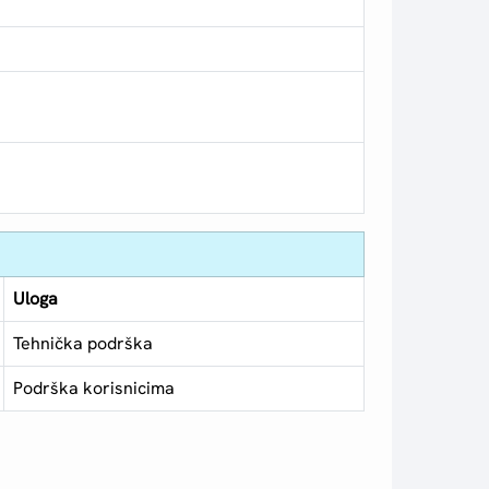
Uloga
Tehnička podrška
Podrška korisnicima