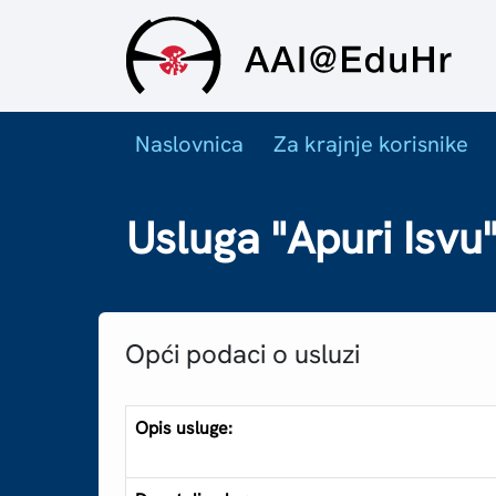
Naslovnica
Za krajnje korisnike
Usluga "Apuri Isvu
Opći podaci o usluzi
Opis usluge: