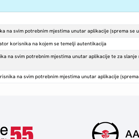
ika na svim potrebnim mjestima unutar aplikacije (sprema se 
kator korisnika na kojem se temelji autentikacija
ika na svim potrebnim mjestima unutar aplikacije te za slanje n
risnika na svim potrebnim mjestima unutar aplikacije (sprema