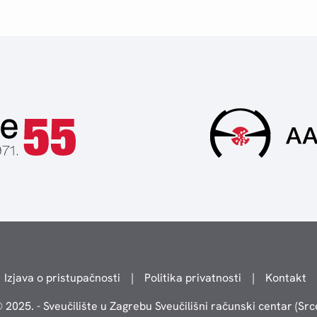
Izjava o pristupačnosti
|
Politika privatnosti
|
Kontakt
 2025. - Sveučilište u Zagrebu Sveučilišni računski centar (Src