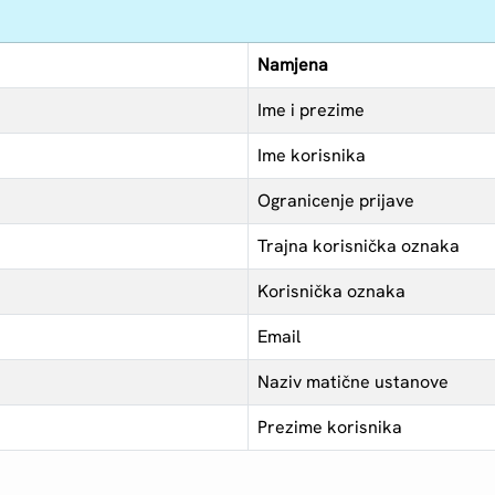
Namjena
Ime i prezime
Ime korisnika
Ogranicenje prijave
Trajna korisnička oznaka
Korisnička oznaka
Email
Naziv matične ustanove
Prezime korisnika