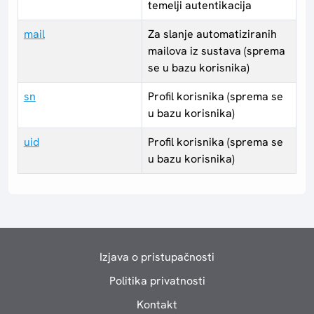
temelji autentikacija
mail
Za slanje automatiziranih
mailova iz sustava (sprema
se u bazu korisnika)
sn
Profil korisnika (sprema se
u bazu korisnika)
uid
Profil korisnika (sprema se
u bazu korisnika)
Izjava o pristupačnosti
Politika privatnosti
Kontakt