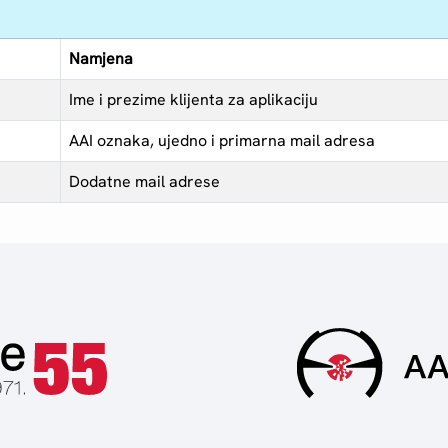
Namjena
Ime i prezime klijenta za aplikaciju
AAI oznaka, ujedno i primarna mail adresa
Dodatne mail adrese