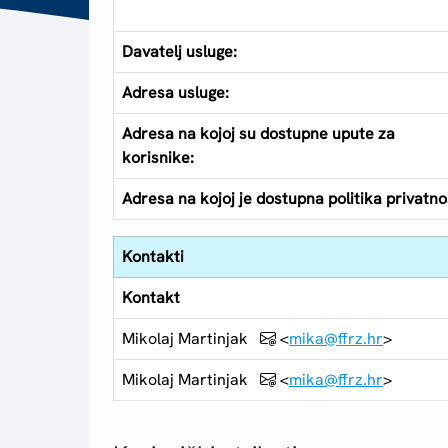
Davatelj usluge:
Adresa usluge:
Adresa na kojoj su dostupne upute za
korisnike:
Adresa na kojoj je dostupna politika privatnos
Kontakti
Kontakt
Mikolaj Martinjak
<
mika@ffrz.hr
>
Mikolaj Martinjak
<
mika@ffrz.hr
>