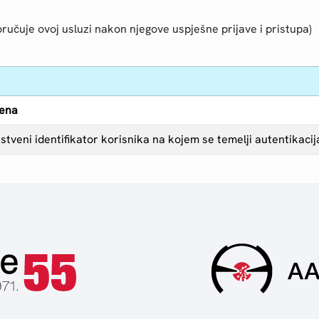
ručuje ovoj usluzi nakon njegove uspješne prijave i pristupa)
ena
stveni identifikator korisnika na kojem se temelji autentikacij