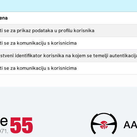
ena
ti se za prikaz podataka u profilu korisnika
ti se za komunikaciju s korisnicima
stveni identifikator korisnika na kojem se temelji autentikacij
ti se za komunikaciju s korisnicima