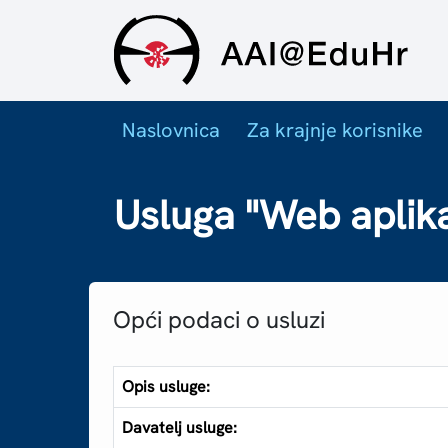
Naslovnica
Za krajnje korisnike
Usluga "Web aplik
Opći podaci o usluzi
Opis usluge:
Davatelj usluge: