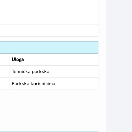
Uloga
Tehnička podrška
Podrška korisnicima