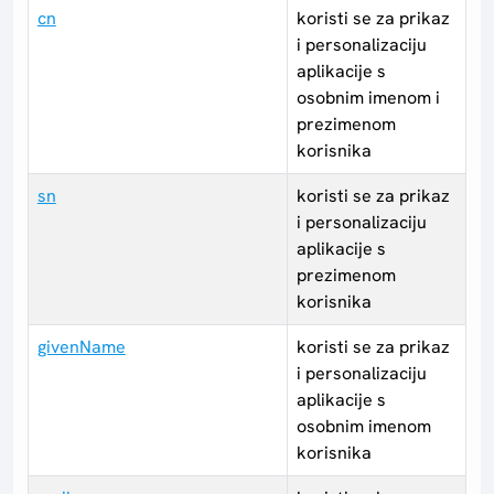
cn
koristi se za prikaz
i personalizaciju
aplikacije s
osobnim imenom i
prezimenom
korisnika
sn
koristi se za prikaz
i personalizaciju
aplikacije s
prezimenom
korisnika
givenName
koristi se za prikaz
i personalizaciju
aplikacije s
osobnim imenom
korisnika