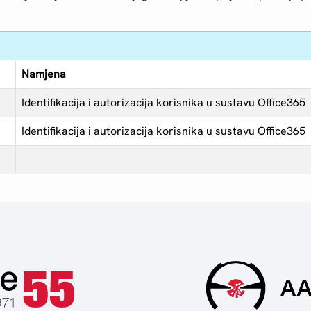
Namjena
Identifikacija i autorizacija korisnika u sustavu Office365
Identifikacija i autorizacija korisnika u sustavu Office365