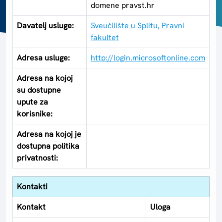
domene pravst.hr
Davatelj usluge:
Sveučilište u Splitu, Pravni
fakultet
Adresa usluge:
http://login.microsoftonline.com
Adresa na kojoj
su dostupne
upute za
korisnike:
Adresa na kojoj je
dostupna politika
privatnosti:
Kontakti
Kontakt
Uloga