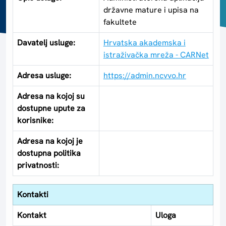
državne mature i upisa na
fakultete
Davatelj usluge:
Hrvatska akademska i
istraživačka mreža - CARNet
Adresa usluge:
https://admin.ncvvo.hr
Adresa na kojoj su
dostupne upute za
korisnike:
Adresa na kojoj je
dostupna politika
privatnosti:
Kontakti
Kontakt
Uloga