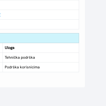
/
Uloga
Tehnička podrška
Podrška korisnicima