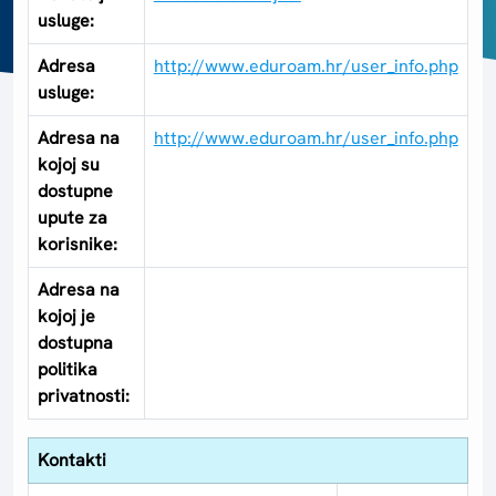
usluge:
Adresa
http://www.eduroam.hr/user_info.php
usluge:
Adresa na
http://www.eduroam.hr/user_info.php
kojoj su
dostupne
upute za
korisnike:
Adresa na
kojoj je
dostupna
politika
privatnosti:
Kontakti