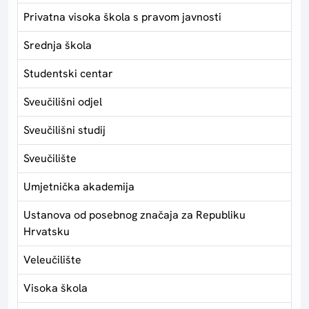
Privatna visoka škola s pravom javnosti
Srednja škola
Studentski centar
Sveučilišni odjel
Sveučilišni studij
Sveučilište
Umjetnička akademija
Ustanova od posebnog značaja za Republiku
Hrvatsku
Veleučilište
Visoka škola