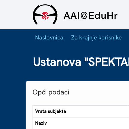
Naslovnica
Za krajnje korisnike
Ustanova "SPEKTA
Opći podaci
Vrsta subjekta
Naziv