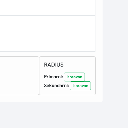
RADIUS
Primarni:
Ispravan
Sekundarni:
Ispravan