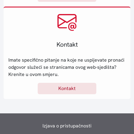
Kontakt
Imate specifično pitanje na koje ne uspijevate pronaći
odgovor služeći se stranicama ovog web-sjedišta?
Krenite u ovom smjeru.
Kontakt
Izjava o pristupačnosti