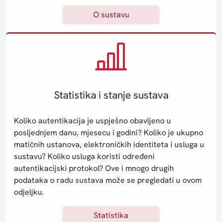
O sustavu
Statistika i stanje sustava
Koliko autentikacija je uspješno obavljeno u
posljednjem danu, mjesecu i godini? Koliko je ukupno
matičnih ustanova, elektroničkih identiteta i usluga u
sustavu? Koliko usluga koristi određeni
autentikacijski protokol? Ove i mnogo drugih
podataka o radu sustava može se pregledati u ovom
odjeljku.
Statistika